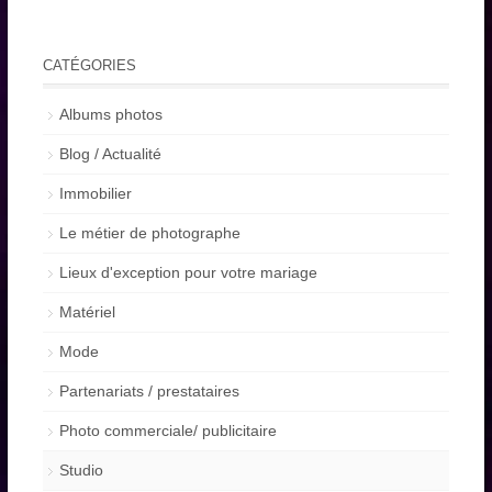
CATÉGORIES
Albums photos
Blog / Actualité
Immobilier
Le métier de photographe
Lieux d'exception pour votre mariage
Matériel
Mode
Partenariats / prestataires
Photo commerciale/ publicitaire
Studio