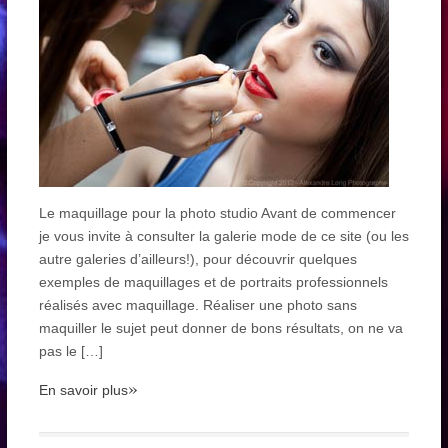
Le maquillage pour la photo studio Avant de commencer
je vous invite à consulter la galerie mode de ce site (ou les
autre galeries d’ailleurs!), pour découvrir quelques
exemples de maquillages et de portraits professionnels
réalisés avec maquillage. Réaliser une photo sans
maquiller le sujet peut donner de bons résultats, on ne va
pas le […]
»
En savoir plus