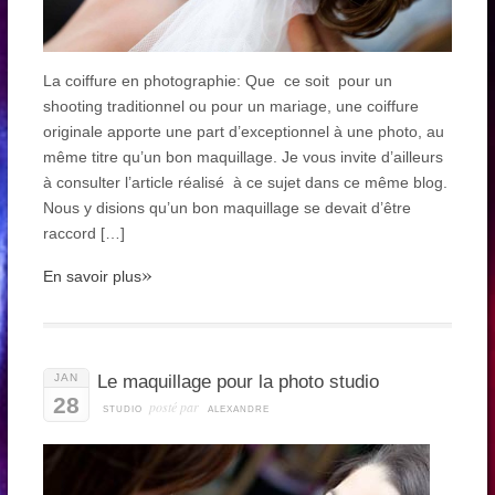
La coiffure en photographie: Que ce soit pour un
shooting traditionnel ou pour un mariage, une coiffure
originale apporte une part d’exceptionnel à une photo, au
même titre qu’un bon maquillage. Je vous invite d’ailleurs
à consulter l’article réalisé à ce sujet dans ce même blog.
Nous y disions qu’un bon maquillage se devait d’être
raccord […]
»
En savoir plus
JAN
Le maquillage pour la photo studio
28
posté par
STUDIO
ALEXANDRE